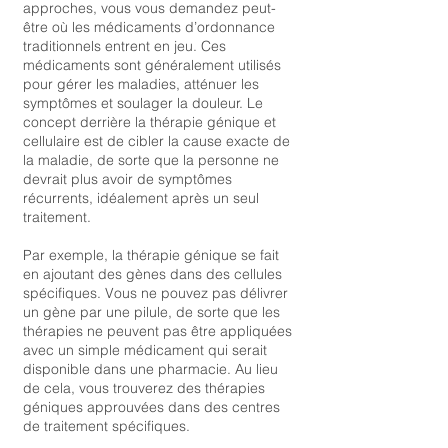
approches, vous vous demandez peut-
être où les médicaments d’ordonnance
traditionnels entrent en jeu. Ces
médicaments sont généralement utilisés
pour gérer les maladies, atténuer les
symptômes et soulager la douleur. Le
concept derrière la thérapie génique et
cellulaire est de cibler la cause exacte de
la maladie, de sorte que la personne ne
devrait plus avoir de symptômes
récurrents, idéalement après un seul
traitement.
Par exemple, la thérapie génique se fait
en ajoutant des gènes dans des cellules
spécifiques. Vous ne pouvez pas délivrer
un gène par une pilule, de sorte que les
thérapies ne peuvent pas être appliquées
avec un simple médicament qui serait
disponible dans une pharmacie. Au lieu
de cela, vous trouverez des thérapies
géniques approuvées dans des centres
de traitement spécifiques.