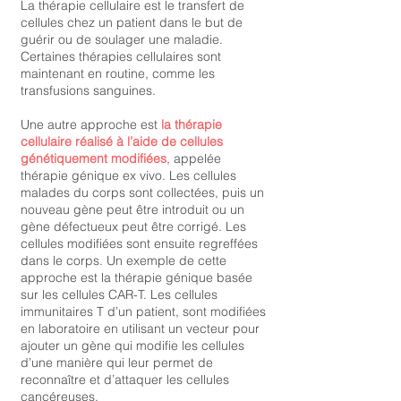
La thérapie cellulaire est le transfert de
cellules chez un patient dans le but de
guérir ou de soulager une maladie.
Certaines thérapies cellulaires sont
maintenant en routine, comme les
transfusions sanguines.
Une autre approche est
la thérapie
cellulaire réalisé à l’aide de cellules
génétiquement modifiées
, appelée
thérapie génique ex vivo. Les cellules
malades du corps sont collectées, puis un
nouveau gène peut être introduit ou un
gène défectueux peut être corrigé. Les
cellules modifiées sont ensuite regreffées
dans le corps. Un exemple de cette
approche est la thérapie génique basée
sur les cellules CAR-T. Les cellules
immunitaires T d’un patient, sont modifiées
en laboratoire en utilisant un vecteur pour
ajouter un gène qui modifie les cellules
d’une manière qui leur permet de
reconnaître et d’attaquer les cellules
cancéreuses.