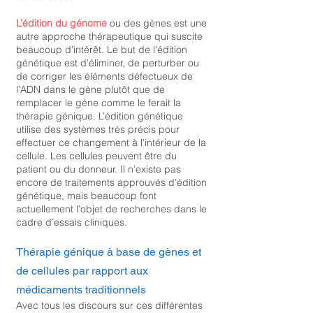
L’édition du génome
ou des gènes est une
autre approche thérapeutique qui suscite
beaucoup d’intérêt. Le but de l’édition
génétique est d’éliminer, de perturber ou
de corriger les éléments défectueux de
l’ADN dans le gène plutôt que de
remplacer le gène comme le ferait la
thérapie génique. L’édition génétique
utilise des systèmes très précis pour
effectuer ce changement à l’intérieur de la
cellule. Les cellules peuvent être du
patient ou du donneur. Il n’existe pas
encore de traitements approuvés d’édition
génétique, mais beaucoup font
actuellement l’objet de recherches dans le
cadre d’essais cliniques.
Thérapie génique à base de gènes et
de cellules par rapport aux
médicaments traditionnels
Avec tous les discours sur ces différentes