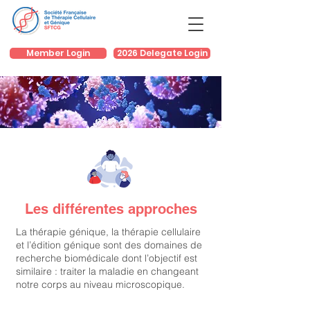
Member Login
2026 Delegate Login
Les différentes approches
La thérapie génique, la thérapie cellulaire
et l’édition génique sont des domaines de
recherche biomédicale dont l’objectif est
similaire : traiter la maladie en changeant
notre corps au niveau microscopique.