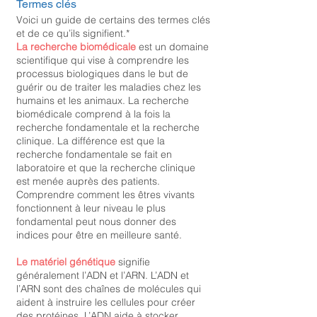
Termes clés
Voici un guide de certains des termes clés
et de ce qu’ils signifient.*
La recherche biomédicale
est un domaine
scientifique qui vise à comprendre les
processus biologiques dans le but de
guérir ou de traiter les maladies chez les
humains et les animaux. La recherche
biomédicale comprend à la fois la
recherche fondamentale et la recherche
clinique. La différence est que la
recherche fondamentale se fait en
laboratoire et que la recherche clinique
est menée auprès des patients.
Comprendre comment les êtres vivants
fonctionnent à leur niveau le plus
fondamental peut nous donner des
indices pour être en meilleure santé.
Le matériel génétique
signifie
généralement l’ADN et l’ARN. L’ADN et
l’ARN sont des chaînes de molécules qui
aident à instruire les cellules pour créer
des protéines. L’ADN aide à stocker