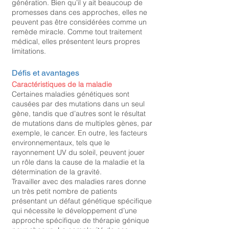
génération. Bien qu’il y ait beaucoup de
promesses dans ces approches, elles ne
peuvent pas être considérées comme un
remède miracle. Comme tout traitement
médical, elles présentent leurs propres
limitations.
Défis et avantages
Caractéristiques de la maladie
Certaines maladies génétiques sont
causées par des mutations dans un seul
gène, tandis que d’autres sont le résultat
de mutations dans de multiples gènes, par
exemple, le cancer. En outre, les facteurs
environnementaux, tels que le
rayonnement UV du soleil, peuvent jouer
un rôle dans la cause de la maladie et la
détermination de la gravité.
Travailler avec des maladies rares donne
un très petit nombre de patients
présentant un défaut génétique spécifique
qui nécessite le développement d’une
approche spécifique de thérapie génique