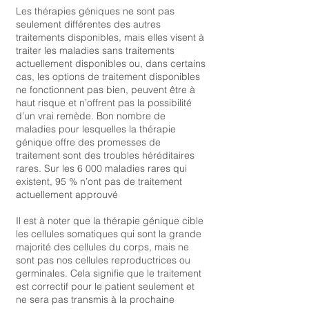
Les thérapies géniques ne sont pas
seulement différentes des autres
traitements disponibles, mais elles visent à
traiter les maladies sans traitements
actuellement disponibles ou, dans certains
cas, les options de traitement disponibles
ne fonctionnent pas bien, peuvent être à
haut risque et n’offrent pas la possibilité
d’un vrai remède. Bon nombre de
maladies pour lesquelles la thérapie
génique offre des promesses de
traitement sont des troubles héréditaires
rares. Sur les 6 000 maladies rares qui
existent, 95 % n’ont pas de traitement
actuellement approuvé
Il est à noter que la thérapie génique cible
les cellules somatiques qui sont la grande
majorité des cellules du corps, mais ne
sont pas nos cellules reproductrices ou
germinales. Cela signifie que le traitement
est correctif pour le patient seulement et
ne sera pas transmis à la prochaine