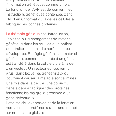
l’information génétique, comme un plan.
La fonction de l’ARN est de convertir les
instructions génétiques contenues dans
l’ADN en un format qui aide les cellules à
fabriquer les bonnes protéines
La thérapie génique
est l’introduction,
l’ablation ou le changement de matériel
génétique dans les cellules d’un patient
pour traiter une maladie héréditaire ou
développée. En règle générale, le matériel
génétique, comme une copie d’un gène,
est transféré dans la cellule cible à l’aide
d’un vecteur. Un vecteur est souvent un
virus, dans lequel les gènes viraux qui
pourraient causer la maladie sont éliminés.
Une fois dans la cellule, une copie du
gène aidera à fabriquer des protéines
fonctionnelles malgré la présence d’un
gène défectueux.
L’atteinte de l’expression et de la fonction
normales des protéines a un grand impact
sur notre santé globale.